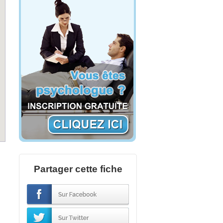
Partager cette fiche