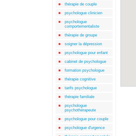
thérapie de couple
psychologue clinicien
psychologue
comportementaliste
thérapie de groupe
soigner la dépression
psychologue pour enfant
cabinet de psychologue
formation psychologue
thérapie cognitive
tarifs psychologue
thérapie familiale
psychologue
psychothérapeute
psychologue pour couple
psychologue d'urgence