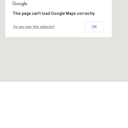
This page can't load Google Maps correctly.
OK
Do you own this website?