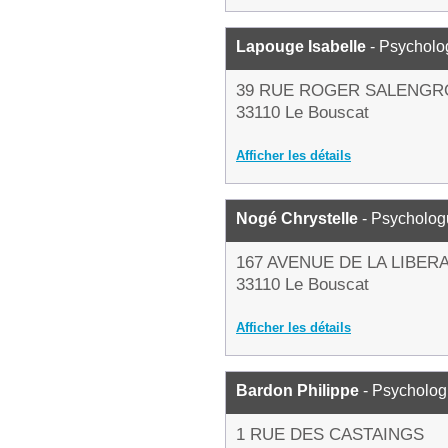
Lapouge Isabelle
- Psycholo
39 RUE ROGER SALENGR
33110 Le Bouscat
Afficher les détails
Nogé Chrystelle
- Psycholog
167 AVENUE DE LA LIBER
33110 Le Bouscat
Afficher les détails
Bardon Philippe
- Psycholo
1 RUE DES CASTAINGS