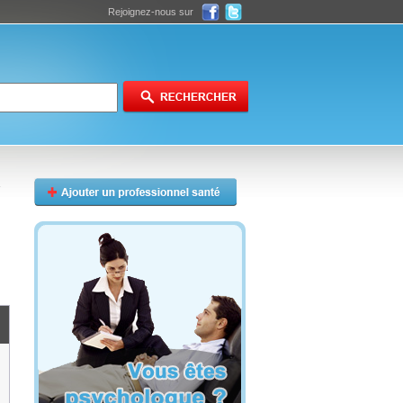
Rejoignez-nous sur