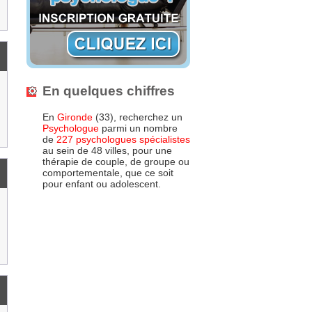
En quelques chiffres
En
Gironde
(33), recherchez un
Psychologue
parmi un nombre
de
227 psychologues spécialistes
au sein de 48 villes, pour une
thérapie de couple, de groupe ou
comportementale, que ce soit
pour enfant ou adolescent.