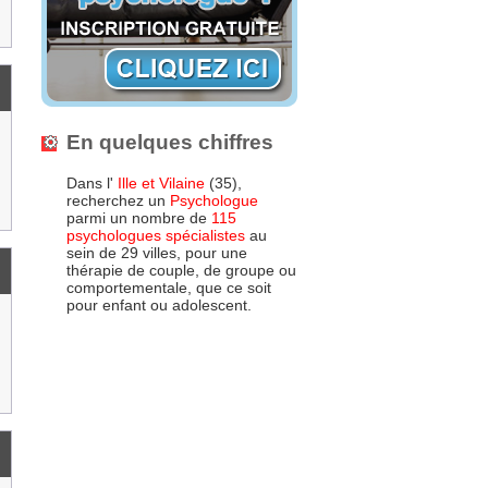
En quelques chiffres
Dans l'
Ille et Vilaine
(35),
recherchez un
Psychologue
parmi un nombre de
115
psychologues spécialistes
au
sein de 29 villes, pour une
thérapie de couple, de groupe ou
comportementale, que ce soit
pour enfant ou adolescent.