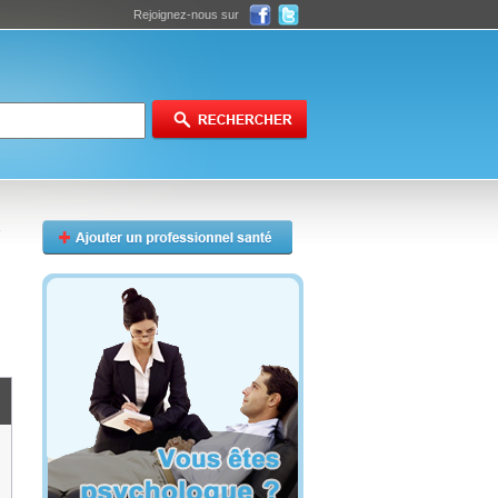
Rejoignez-nous sur