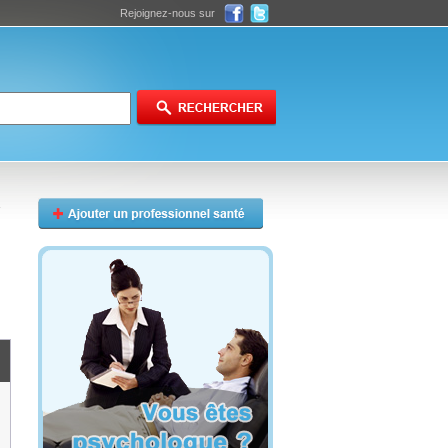
Rejoignez-nous sur