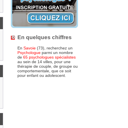
En quelques chiffres
En
Savoie
(73), recherchez un
Psychologue
parmi un nombre
de
65 psychologues spécialistes
au sein de 14 villes, pour une
thérapie de couple, de groupe ou
comportementale, que ce soit
pour enfant ou adolescent.