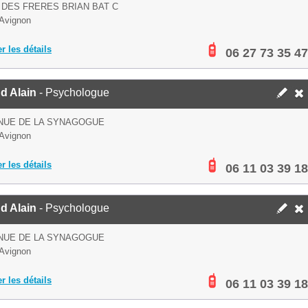
 DES FRERES BRIAN BAT C
Avignon
er les détails
06 27 73 35 47
d Alain
- Psychologue
NUE DE LA SYNAGOGUE
Avignon
er les détails
06 11 03 39 18
d Alain
- Psychologue
NUE DE LA SYNAGOGUE
Avignon
er les détails
06 11 03 39 18