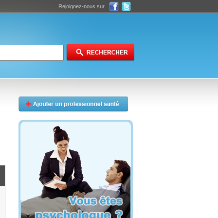
Rejoignez-nous sur