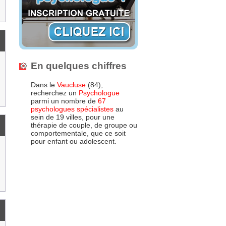
En quelques chiffres
Dans le
Vaucluse
(84),
recherchez un
Psychologue
parmi un nombre de
67
psychologues spécialistes
au
sein de 19 villes, pour une
thérapie de couple, de groupe ou
comportementale, que ce soit
pour enfant ou adolescent.