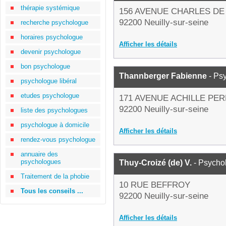
thérapie systémique
156 AVENUE CHARLES DE
92200 Neuilly-sur-seine
recherche psychologue
horaires psychologue
Afficher les détails
devenir psychologue
bon psychologue
Thannberger Fabienne
- Ps
psychologue libéral
etudes psychologue
171 AVENUE ACHILLE PER
92200 Neuilly-sur-seine
liste des psychologues
psychologue à domicile
Afficher les détails
rendez-vous psychologue
annuaire des
psychologues
Thuy-Croizé (de) V.
- Psycho
Traitement de la phobie
10 RUE BEFFROY
Tous les conseils ...
92200 Neuilly-sur-seine
Afficher les détails