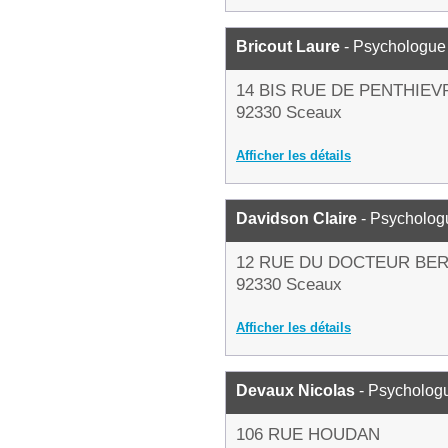
Bricout Laure
- Psychologue
14 BIS RUE DE PENTHIEV
92330 Sceaux
Afficher les détails
Davidson Claire
- Psycholog
12 RUE DU DOCTEUR BE
92330 Sceaux
Afficher les détails
Devaux Nicolas
- Psycholog
106 RUE HOUDAN