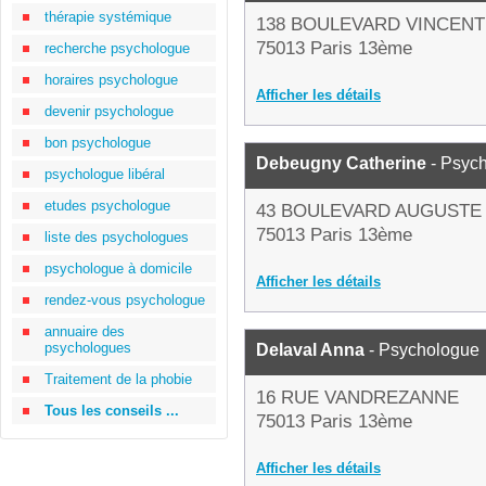
thérapie systémique
138 BOULEVARD VINCENT
75013 Paris 13ème
recherche psychologue
horaires psychologue
Afficher les détails
devenir psychologue
bon psychologue
Debeugny Catherine
- Psyc
psychologue libéral
etudes psychologue
43 BOULEVARD AUGUSTE
75013 Paris 13ème
liste des psychologues
psychologue à domicile
Afficher les détails
rendez-vous psychologue
annuaire des
psychologues
Delaval Anna
- Psychologue
Traitement de la phobie
16 RUE VANDREZANNE
Tous les conseils ...
75013 Paris 13ème
Afficher les détails