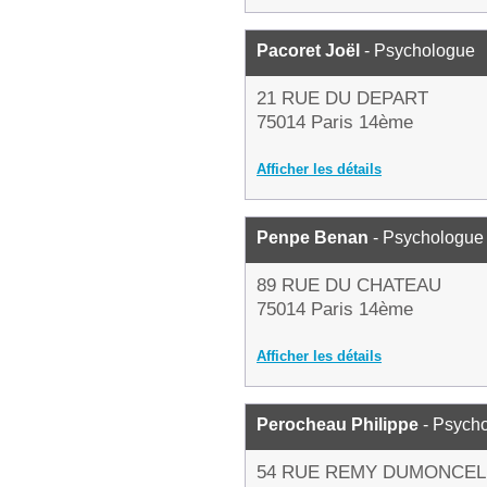
Pacoret Joël
- Psychologue
21 RUE DU DEPART
75014 Paris 14ème
Afficher les détails
Penpe Benan
- Psychologue
89 RUE DU CHATEAU
75014 Paris 14ème
Afficher les détails
Perocheau Philippe
- Psych
54 RUE REMY DUMONCEL