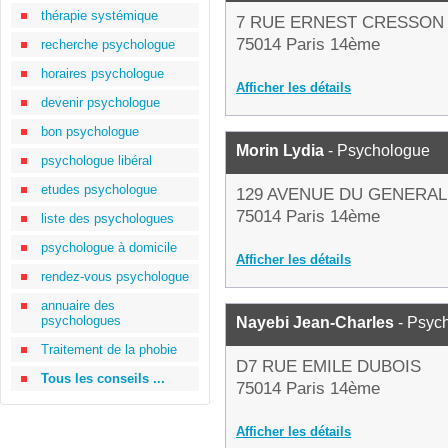
thérapie systémique
7 RUE ERNEST CRESSON
75014 Paris 14ème
recherche psychologue
horaires psychologue
Afficher les détails
devenir psychologue
bon psychologue
Morin Lydia
- Psychologue
psychologue libéral
etudes psychologue
129 AVENUE DU GENERAL
75014 Paris 14ème
liste des psychologues
psychologue à domicile
Afficher les détails
rendez-vous psychologue
annuaire des
psychologues
Nayebi Jean-Charles
- Psyc
Traitement de la phobie
D7 RUE EMILE DUBOIS
Tous les conseils ...
75014 Paris 14ème
Afficher les détails