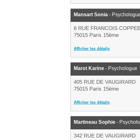
Mansart Sonia
- Psychologu
6 RUE FRANCOIS COPPE
75015 Paris 15ème
Afficher les détails
Marot Karine
- Psychologue
405 RUE DE VAUGIRARD
75015 Paris 15ème
Afficher les détails
Martineau Sophie
- Psychol
342 RUE DE VAUGIRARD