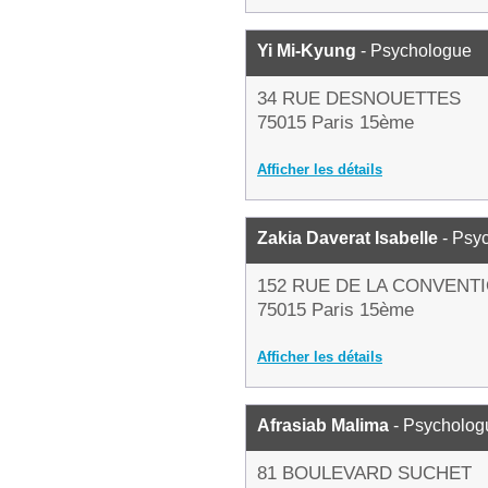
Yi Mi-Kyung
- Psychologue
34 RUE DESNOUETTES
75015 Paris 15ème
Afficher les détails
Zakia Daverat Isabelle
- Psy
152 RUE DE LA CONVENT
75015 Paris 15ème
Afficher les détails
Afrasiab Malima
- Psycholog
81 BOULEVARD SUCHET