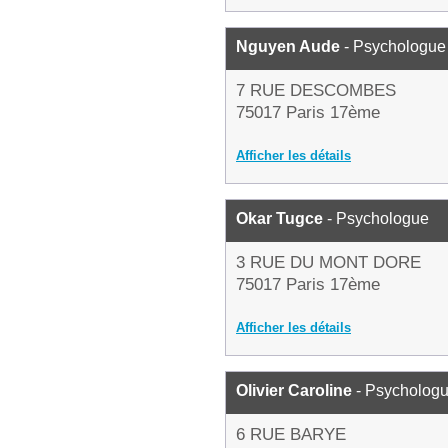
Nguyen Aude
- Psychologue
7 RUE DESCOMBES
75017 Paris 17ème
Afficher les détails
Okar Tugce
- Psychologue
3 RUE DU MONT DORE
75017 Paris 17ème
Afficher les détails
Olivier Caroline
- Psycholog
6 RUE BARYE