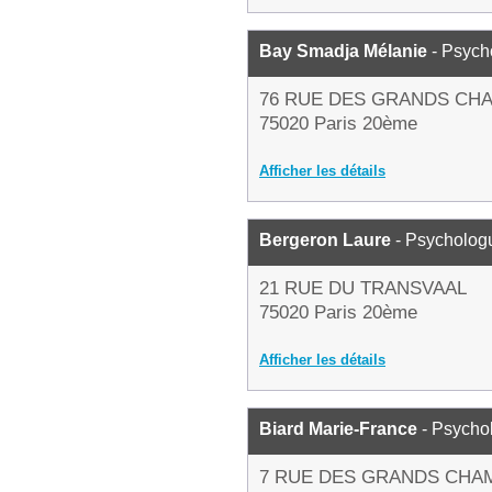
Bay Smadja Mélanie
- Psych
76 RUE DES GRANDS CH
75020 Paris 20ème
Afficher les détails
Bergeron Laure
- Psycholog
21 RUE DU TRANSVAAL
75020 Paris 20ème
Afficher les détails
Biard Marie-France
- Psycho
7 RUE DES GRANDS CHA