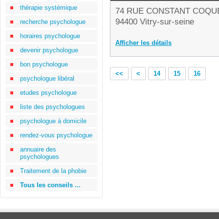
thérapie systémique
74 RUE CONSTANT COQU
94400 Vitry-sur-seine
recherche psychologue
horaires psychologue
Afficher les détails
devenir psychologue
bon psychologue
<<
<
14
15
16
psychologue libéral
etudes psychologue
liste des psychologues
psychologue à domicile
rendez-vous psychologue
annuaire des
psychologues
Traitement de la phobie
Tous les conseils ...