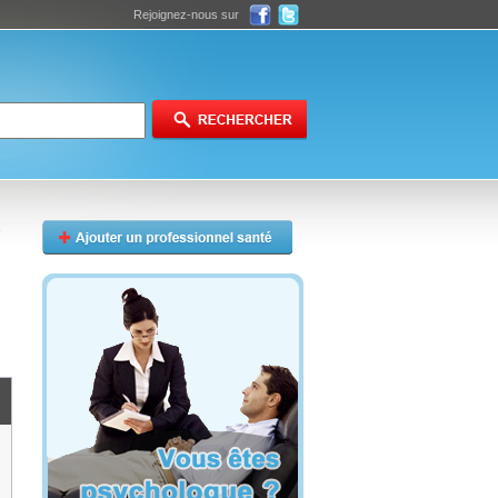
Rejoignez-nous sur