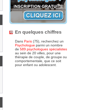
En quelques chiffres
Dans
Paris
(75), recherchez un
Psychologue
parmi un nombre
de
589 psychologues spécialistes
au sein de 20 villes, pour une
thérapie de couple, de groupe ou
comportementale, que ce soit
pour enfant ou adolescent.