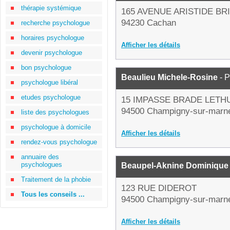
thérapie systémique
165 AVENUE ARISTIDE BR
94230 Cachan
recherche psychologue
horaires psychologue
Afficher les détails
devenir psychologue
bon psychologue
Beaulieu Michele-Rosine
- 
psychologue libéral
etudes psychologue
15 IMPASSE BRADE LETH
94500 Champigny-sur-marn
liste des psychologues
psychologue à domicile
Afficher les détails
rendez-vous psychologue
annuaire des
psychologues
Beaupel-Aknine Dominique
Traitement de la phobie
123 RUE DIDEROT
Tous les conseils ...
94500 Champigny-sur-marn
Afficher les détails