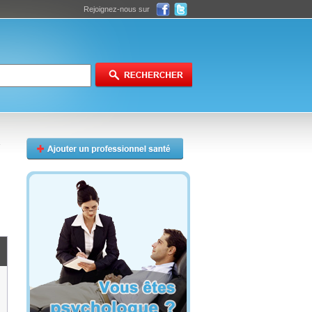
Rejoignez-nous sur