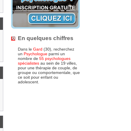
En quelques chiffres
Dans le
Gard
(30), recherchez
un
Psychologue
parmi un
nombre de
55 psychologues
spécialistes
au sein de 19 villes,
pour une thérapie de couple, de
groupe ou comportementale, que
ce soit pour enfant ou
adolescent.