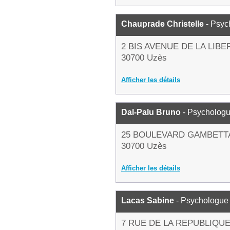
Chauprade Christelle
- Psyc
2 BIS AVENUE DE LA LIBE
30700 Uzès
Afficher les détails
Dal-Palu Bruno
- Psycholog
25 BOULEVARD GAMBETT
30700 Uzès
Afficher les détails
Lacas Sabine
- Psychologue
7 RUE DE LA REPUBLIQU