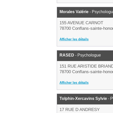
Morales Valérie
- Psycholog
155 AVENUE CARNOT
78700 Conflans-sainte-hono
Afficher les détails
RASED
- Psychologue
151 RUE ARISTIDE BRIAN
78700 Conflans-sainte-hono
Afficher les détails
Tolphin-Xercavins Sylvie
- 
17 RUE D ANDRESY