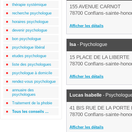
thérapie systémique
155 AVENUE CARNOT
78700 Conflans-sainte-hono
recherche psychologue
horaires psychologue
Afficher les détails
devenir psychologue
bon psychologue
Isa
- Psychologue
psychologue libéral
etudes psychologue
15 PLACE DE LA LIBERTE
78700 Conflans-sainte-hono
liste des psychologues
psychologue à domicile
Afficher les détails
rendez-vous psychologue
annuaire des
psychologues
Lucas Isabelle
- Psychologu
Traitement de la phobie
41 BIS RUE DE LA PORTE
Tous les conseils ...
78700 Conflans-sainte-hono
Afficher les détails