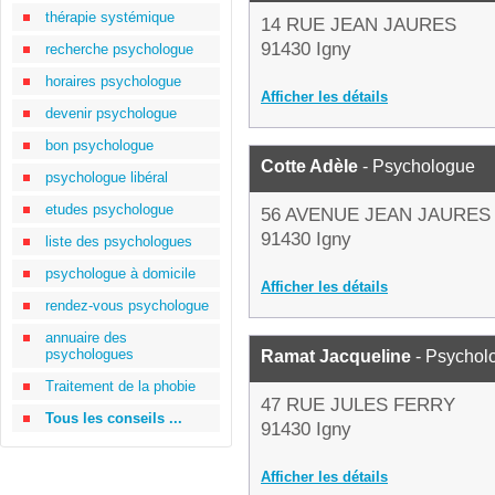
thérapie systémique
14 RUE JEAN JAURES
91430 Igny
recherche psychologue
horaires psychologue
Afficher les détails
devenir psychologue
bon psychologue
Cotte Adèle
- Psychologue
psychologue libéral
etudes psychologue
56 AVENUE JEAN JAURES
91430 Igny
liste des psychologues
psychologue à domicile
Afficher les détails
rendez-vous psychologue
annuaire des
psychologues
Ramat Jacqueline
- Psychol
Traitement de la phobie
47 RUE JULES FERRY
Tous les conseils ...
91430 Igny
Afficher les détails