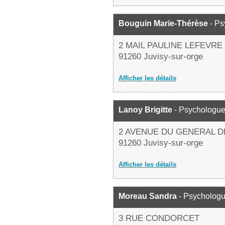
Bouguin Marie-Thérèse
- Ps
2 MAIL PAULINE LEFEVRE
91260 Juvisy-sur-orge
Afficher les détails
Lanoy Brigitte
- Psychologu
2 AVENUE DU GENERAL D
91260 Juvisy-sur-orge
Afficher les détails
Moreau Sandra
- Psycholog
3 RUE CONDORCET