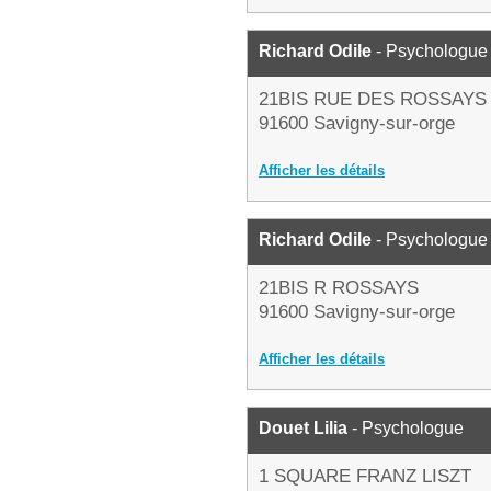
Richard Odile
- Psychologue
21BIS RUE DES ROSSAYS
91600 Savigny-sur-orge
Afficher les détails
Richard Odile
- Psychologue
21BIS R ROSSAYS
91600 Savigny-sur-orge
Afficher les détails
Douet Lilia
- Psychologue
1 SQUARE FRANZ LISZT