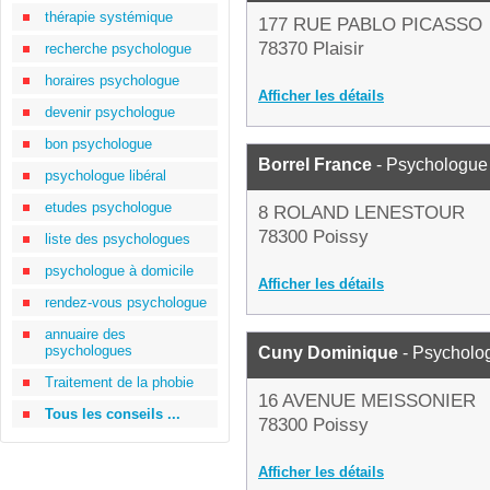
thérapie systémique
177 RUE PABLO PICASSO
78370 Plaisir
recherche psychologue
horaires psychologue
Afficher les détails
devenir psychologue
bon psychologue
Borrel France
- Psychologue
psychologue libéral
etudes psychologue
8 ROLAND LENESTOUR
78300 Poissy
liste des psychologues
psychologue à domicile
Afficher les détails
rendez-vous psychologue
annuaire des
psychologues
Cuny Dominique
- Psycholo
Traitement de la phobie
16 AVENUE MEISSONIER
Tous les conseils ...
78300 Poissy
Afficher les détails