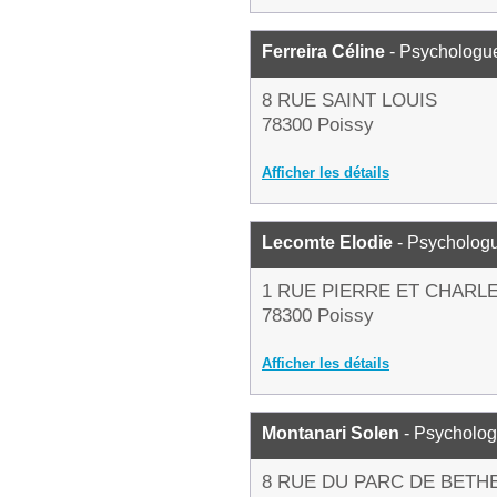
Ferreira Céline
- Psychologu
8 RUE SAINT LOUIS
78300 Poissy
Afficher les détails
Lecomte Elodie
- Psycholog
1 RUE PIERRE ET CHARL
78300 Poissy
Afficher les détails
Montanari Solen
- Psycholo
8 RUE DU PARC DE BET