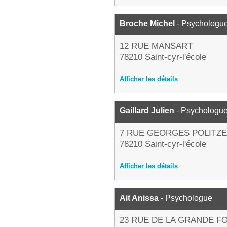
Broche Michel
- Psychologu
12 RUE MANSART
78210 Saint-cyr-l'école
Afficher les détails
Gaillard Julien
- Psychologu
7 RUE GEORGES POLITZ
78210 Saint-cyr-l'école
Afficher les détails
Ait Anissa
- Psychologue
23 RUE DE LA GRANDE F